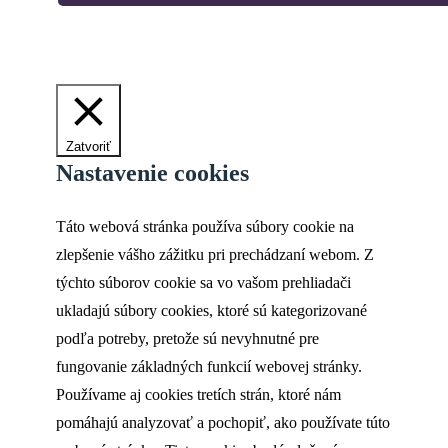
Zatvoriť
Nastavenie cookies
Táto webová stránka používa súbory cookie na
zlepšenie vášho zážitku pri prechádzaní webom. Z
týchto súborov cookie sa vo vašom prehliadači
ukladajú súbory cookies, ktoré sú kategorizované
podľa potreby, pretože sú nevyhnutné pre
fungovanie základných funkcií webovej stránky.
Používame aj cookies tretích strán, ktoré nám
pomáhajú analyzovať a pochopiť, ako používate túto