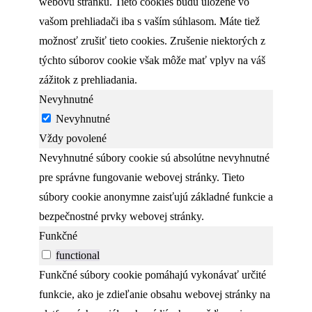
webovú stránku. Tieto cookies budú uložené vo
vašom prehliadači iba s vaším súhlasom. Máte tiež
možnosť zrušiť tieto cookies. Zrušenie niektorých z
týchto súborov cookie však môže mať vplyv na váš
zážitok z prehliadania.
Nevyhnutné
Nevyhnutné
Vždy povolené
Nevyhnutné súbory cookie sú absolútne nevyhnutné
pre správne fungovanie webovej stránky. Tieto
súbory cookie anonymne zaisťujú základné funkcie a
bezpečnostné prvky webovej stránky.
Funkčné
functional
Funkčné súbory cookie pomáhajú vykonávať určité
funkcie, ako je zdieľanie obsahu webovej stránky na