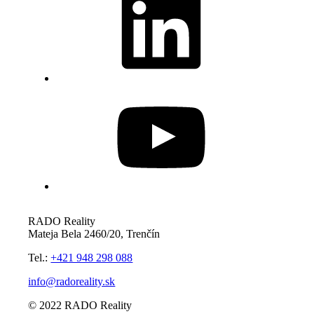
YouTube
RADO Reality
Mateja Bela 2460/20, Trenčín
Tel.:
+421 948 298 088
info@radoreality.sk
© 2022 RADO Reality