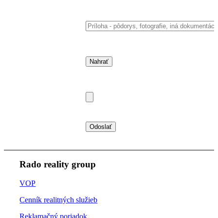
Rado reality group
VOP
Cenník realitných služieb
Reklamačný poriadok