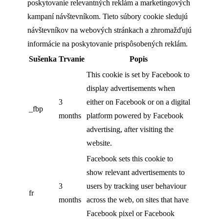
poskytovanie relevantných reklám a marketingových
kampaní návštevníkom. Tieto súbory cookie sledujú
návštevníkov na webových stránkach a zhromažďujú
informácie na poskytovanie prispôsobených reklám.
Sušenka
Trvanie
Popis
This cookie is set by Facebook to
display advertisements when
3
either on Facebook or on a digital
_fbp
months
platform powered by Facebook
advertising, after visiting the
website.
Facebook sets this cookie to
show relevant advertisements to
3
users by tracking user behaviour
fr
months
across the web, on sites that have
Facebook pixel or Facebook