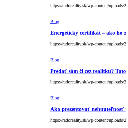
https://radoreality.sk/wp-content/uploads/
Blog
Energetický certifikát – ako ho z
https://radoreality.sk/wp-content/uploads/2
Blog
Predať sám či cez realitku? Toto 
https://radoreality.sk/wp-content/uploads
Blog
Ako prezentovať nehnuteľnosť n
https://radoreality.sk/wp-content/uploads/