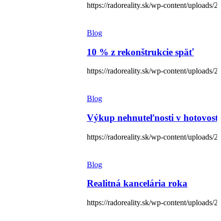
https://radoreality.sk/wp-content/uploads
Blog
10 % z rekonštrukcie späť
https://radoreality.sk/wp-content/uploads/
Blog
Výkup nehnuteľnosti v hotovosti
https://radoreality.sk/wp-content/uploads/
Blog
Realitná kancelária roka
https://radoreality.sk/wp-content/uploads/