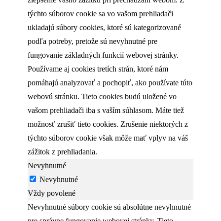
týchto súborov cookie sa vo vašom prehliadači
ukladajú súbory cookies, ktoré sú kategorizované
podľa potreby, pretože sú nevyhnutné pre
fungovanie základných funkcií webovej stránky.
Používame aj cookies tretích strán, ktoré nám
pomáhajú analyzovať a pochopiť, ako používate túto
webovú stránku. Tieto cookies budú uložené vo
vašom prehliadači iba s vaším súhlasom. Máte tiež
možnosť zrušiť tieto cookies. Zrušenie niektorých z
týchto súborov cookie však môže mať vplyv na váš
zážitok z prehliadania.
Nevyhnutné
Nevyhnutné
Vždy povolené
Nevyhnutné súbory cookie sú absolútne nevyhnutné
pre správne fungovanie webovej stránky. Tieto