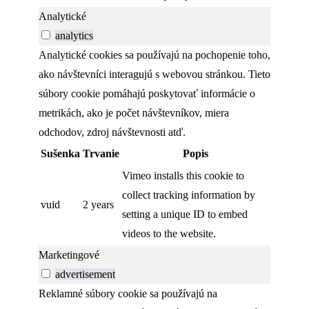
Analytické
analytics
Analytické cookies sa používajú na pochopenie toho,
ako návštevníci interagujú s webovou stránkou. Tieto
súbory cookie pomáhajú poskytovať informácie o
metrikách, ako je počet návštevníkov, miera
odchodov, zdroj návštevnosti atď.
Sušenka
Trvanie
Popis
Vimeo installs this cookie to
collect tracking information by
vuid
2 years
setting a unique ID to embed
videos to the website.
Marketingové
advertisement
Reklamné súbory cookie sa používajú na